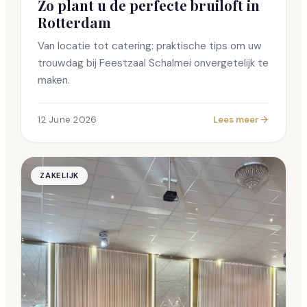
Zo plant u de perfecte bruiloft in
Rotterdam
Van locatie tot catering: praktische tips om uw
trouwdag bij Feestzaal Schalmei onvergetelijk te
maken.
12 June 2026
Lees meer
ZAKELIJK