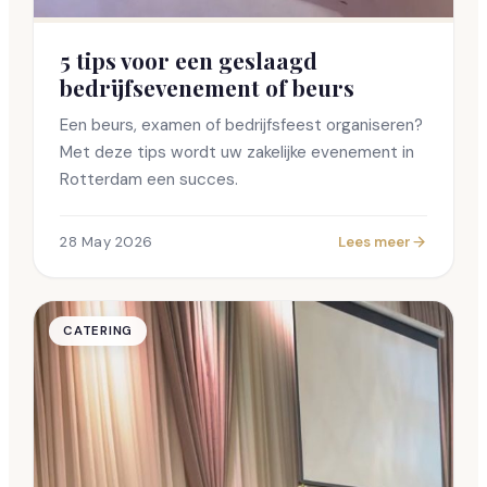
5 tips voor een geslaagd
bedrijfsevenement of beurs
Een beurs, examen of bedrijfsfeest organiseren?
Met deze tips wordt uw zakelijke evenement in
Rotterdam een succes.
28 May 2026
Lees meer
CATERING