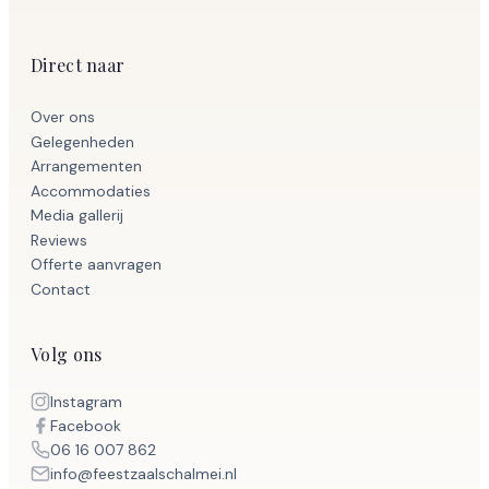
Direct naar
Over ons
Gelegenheden
Arrangementen
Accommodaties
Media gallerij
Reviews
Offerte aanvragen
Contact
Volg ons
Instagram
Facebook
06 16 007 862
info@feestzaalschalmei.nl