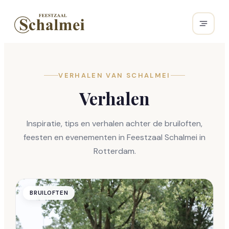
VERHALEN VAN SCHALMEI
Verhalen
Inspiratie, tips en verhalen achter de bruiloften,
feesten en evenementen in Feestzaal Schalmei in
Rotterdam.
BRUILOFTEN