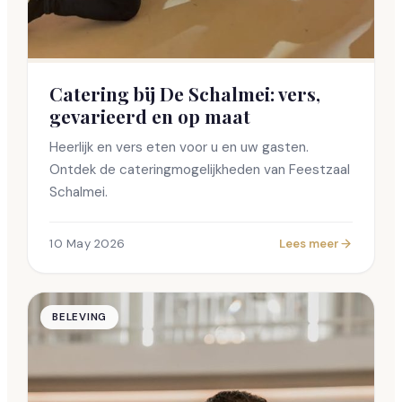
Catering bij De Schalmei: vers,
gevarieerd en op maat
Heerlijk en vers eten voor u en uw gasten.
Ontdek de cateringmogelijkheden van Feestzaal
Schalmei.
10 May 2026
Lees meer
BELEVING