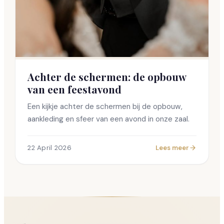
Achter de schermen: de opbouw
van een feestavond
Een kijkje achter de schermen bij de opbouw,
aankleding en sfeer van een avond in onze zaal.
22 April 2026
Lees meer