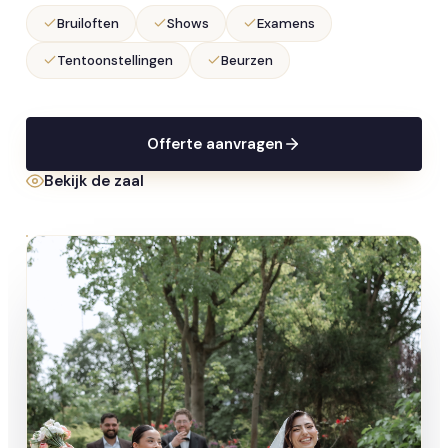
Bruiloften
Shows
Examens
Tentoonstellingen
Beurzen
Offerte aanvragen
Bekijk de zaal