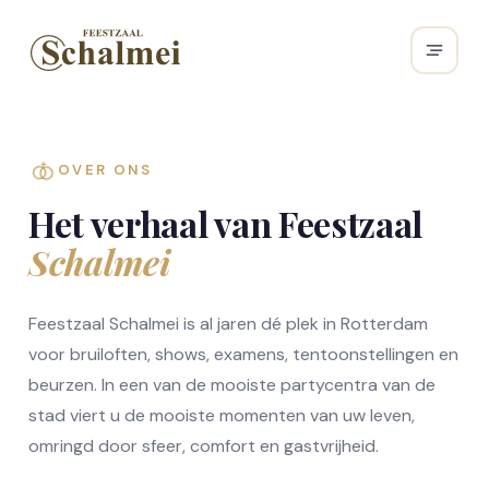
OVER ONS
Het verhaal van Feestzaal
Schalmei
Feestzaal Schalmei is al jaren dé plek in Rotterdam
voor bruiloften, shows, examens, tentoonstellingen en
beurzen. In een van de mooiste partycentra van de
stad viert u de mooiste momenten van uw leven,
omringd door sfeer, comfort en gastvrijheid.