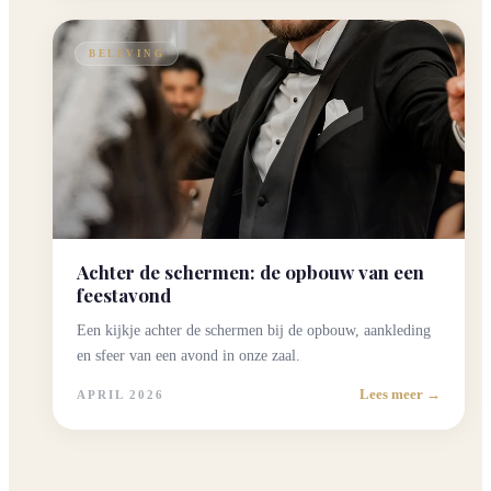
BELEVING
Achter de schermen: de opbouw van een
feestavond
Een kijkje achter de schermen bij de opbouw, aankleding
en sfeer van een avond in onze zaal.
Lees meer →
APRIL 2026