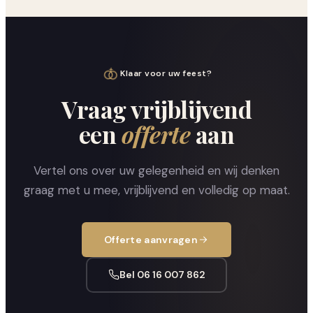
Klaar voor uw feest?
Vraag vrijblijvend
een
offerte
aan
Vertel ons over uw gelegenheid en wij denken
graag met u mee, vrijblijvend en volledig op maat.
Offerte aanvragen
Bel 06 16 007 862