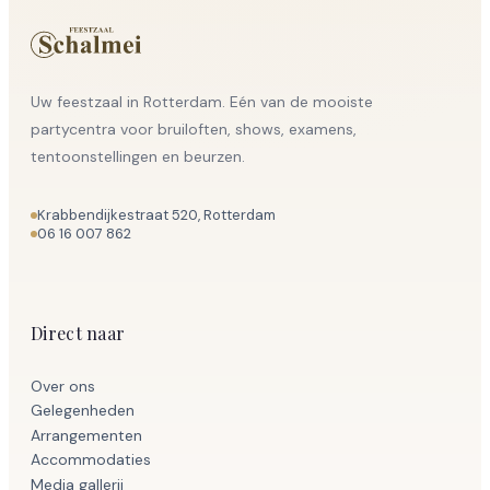
Uw feestzaal in Rotterdam. Eén van de mooiste
partycentra voor bruiloften, shows, examens,
tentoonstellingen en beurzen.
Krabbendijkestraat 520, Rotterdam
06 16 007 862
Direct naar
Over ons
Gelegenheden
Arrangementen
Accommodaties
Media gallerij