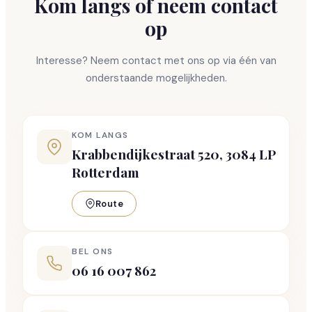
Kom langs of neem contact
op
Interesse? Neem contact met ons op via één van
onderstaande mogelijkheden.
KOM LANGS
Krabbendijkestraat 520, 3084 LP
Rotterdam
Route
BEL ONS
06 16 007 862