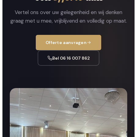
Vertel ons over uw gelegenheid en wij denken
graag met u mee, vrijblijvend en volledig op maat.
Offerte aanvragen
Bel 06 16 007 862