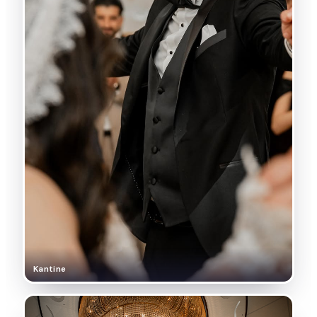
Kantine