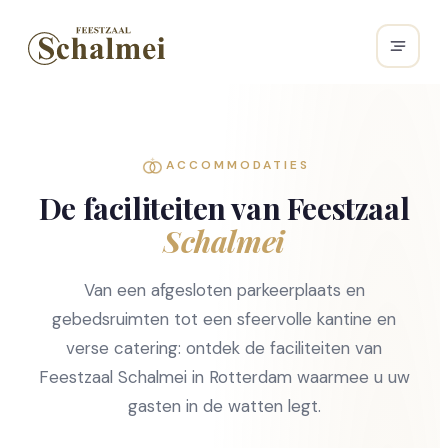
ACCOMMODATIES
De faciliteiten van Feestzaal
Schalmei
Van een afgesloten parkeerplaats en
gebedsruimten tot een sfeervolle kantine en
verse catering: ontdek de faciliteiten van
Feestzaal Schalmei in Rotterdam waarmee u uw
gasten in de watten legt.