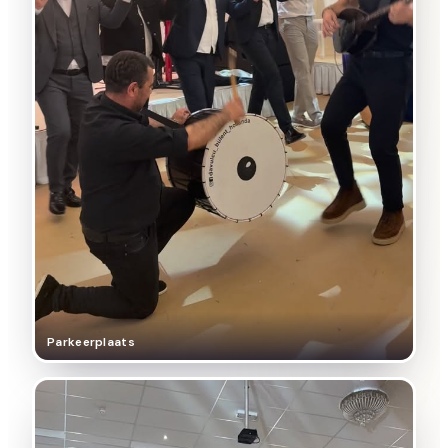
Parkeerplaats