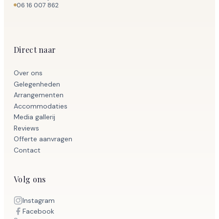
06 16 007 862
Direct naar
Over ons
Gelegenheden
Arrangementen
Accommodaties
Media gallerij
Reviews
Offerte aanvragen
Contact
Volg ons
Instagram
Facebook