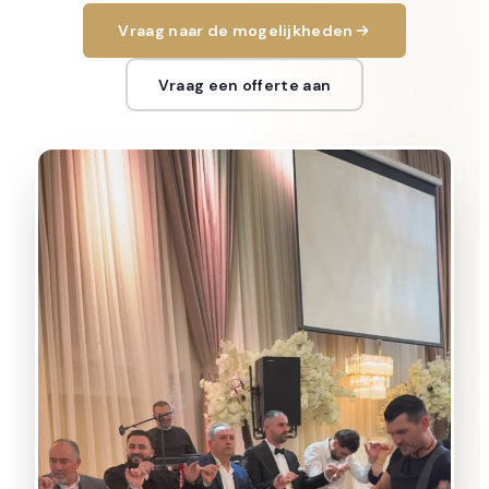
Vraag naar de mogelijkheden
Vraag een offerte aan